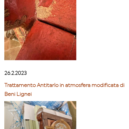
26.2.2023
Trattamento Antitarlo in atmosfera modificata di
Beni Lignei