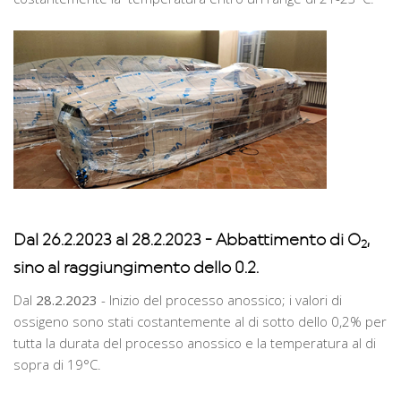
Dal 26.2.2023 al 28.2.2023 - Abbattimento di O
,
2
sino al raggiungimento dello 0.2.
Dal
28.2.2023
- Inizio del processo anossico; i valori di
ossigeno sono stati costantemente al di sotto dello 0,2% per
tutta la durata del processo anossico e la temperatura al di
sopra di 19°C.