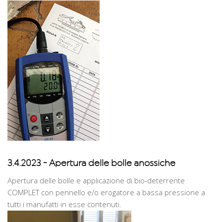
3.4.2023 - Apertura delle bolle anossiche
Apertura delle bolle e applicazione di bio-deterrente
COMPLET con pennello e/o erogatore a bassa pressione a
tutti i manufatti in esse contenuti.