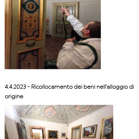
4.4.2023 - Ricollocamento dei beni nell’alloggio di
origine