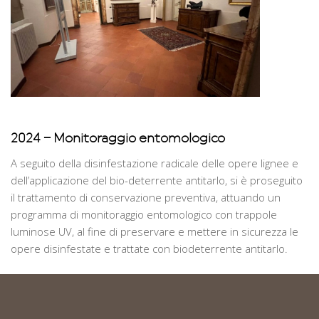
2024 – Monitoraggio entomologico
A seguito della disinfestazione radicale delle opere lignee e
dell’applicazione del bio-deterrente antitarlo, si è proseguito
il trattamento di conservazione preventiva, attuando un
programma di monitoraggio entomologico con trappole
luminose UV, al fine di preservare e mettere in sicurezza le
opere disinfestate e trattate con biodeterrente antitarlo.