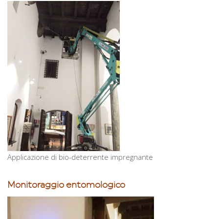
Applicazione di bio-deterrente impregnante
Monitoraggio entomologico