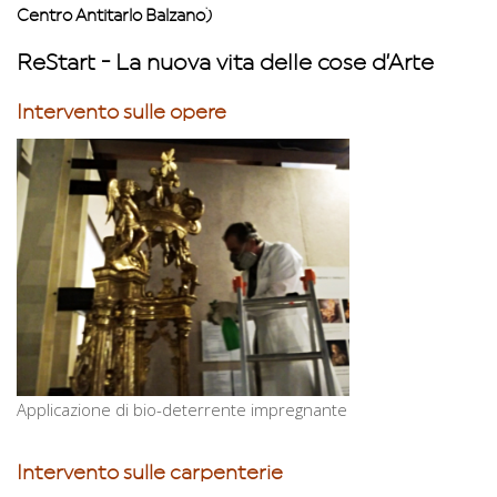
Centro Antitarlo Balzano)
ReStart - La nuova vita delle cose d’Arte
Intervento sulle opere
Applicazione di bio-deterrente impregnante
Intervento sulle carpenterie