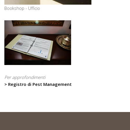
Bookshop - Ufficio
Per approfondimenti
> Registro di Pest Management