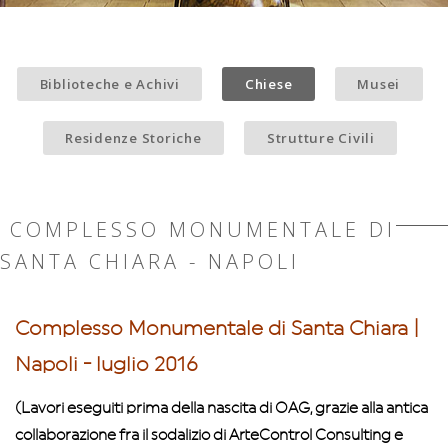
Biblioteche e Achivi
Chiese
Musei
Residenze Storiche
Strutture Civili
COMPLESSO MONUMENTALE DI
SANTA CHIARA - NAPOLI
Complesso Monumentale di Santa Chiara |
Napoli - luglio 2016
(Lavori eseguiti prima della nascita di OAG, grazie alla antica
collaborazione fra il sodalizio di ArteControl Consulting e