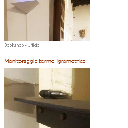
Bookshop - Ufficio
Monitoraggio termo-igrometrico